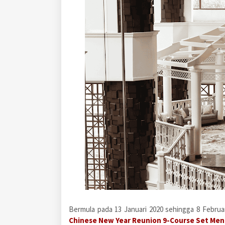
Bermula pada 13 Januari 2020 sehingga 8 Februa
Chinese New Year Reunion 9-Course Set Me