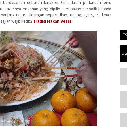
 berdasarkan sebutan karakter Cina dalam perkataan jenis
ri. Lazimnya makanan yang dipilih merupakan simbolik kepada
anjang umur. Hidangan seperti ikan, udang, ayam, mi, limau
sajian wajib ketika
Tradisi Makan Besar
.
T