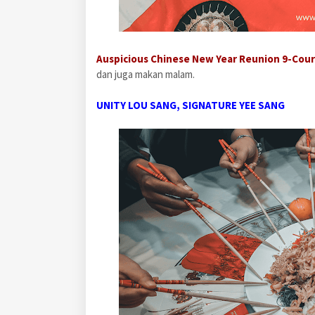
Auspicious Chinese New Year Reunion 9-Cou
dan juga makan malam.
UNITY LOU SANG, SIGNATURE YEE SANG