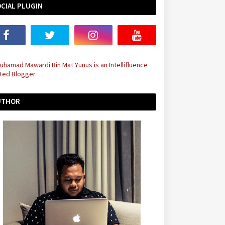
CIAL PLUGIN
UTHOR