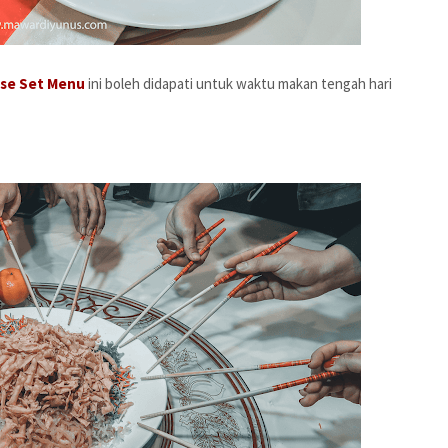
rse Set Menu
ini boleh didapati untuk waktu makan tengah hari