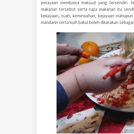
perayaan membawa maksud yang tersendiri. Ini
makanan tersebut serta rupa makanan itu sendi
kekayaan, tuah, kemewahan, kejayaan mahupun p
mandarin serta kuih bakul boleh dikatakan sebagai 