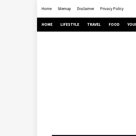
Home
Sitemap
Disclaimer
Privacy Policy
HOME
LIFESTYLE
TRAVEL
FOOD
YOU