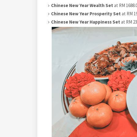
Chinese New Year Wealth Set
at RM 1688.0
Chinese New Year Prosperity Set
at RM 19
Chinese New Year Happiness Set
at RM 23