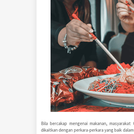
Bila bercakap mengenai makanan, masyarakat 
dikaitkan dengan perkara-perkara yang baik dala