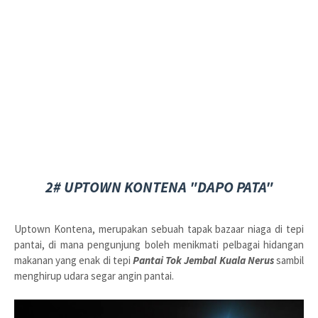
2# UPTOWN KONTENA "DAPO PATA"
Uptown Kontena, merupakan sebuah tapak bazaar niaga di tepi
pantai, di mana pengunjung boleh menikmati pelbagai hidangan
makanan yang enak di tepi
Pantai Tok Jembal Kuala Nerus
sambil
menghirup udara segar angin pantai.