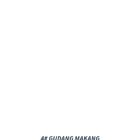
4# GUDANG MAKANG