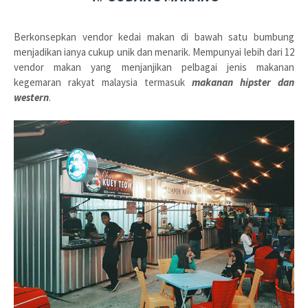
Berkonsepkan vendor kedai makan di bawah satu bumbung
menjadikan ianya cukup unik dan menarik. Mempunyai lebih dari 12
vendor makan yang menjanjikan pelbagai jenis makanan
kegemaran rakyat malaysia termasuk
makanan hipster dan
western
.