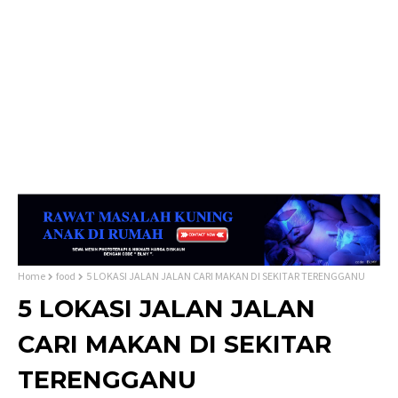
Home
food
5 LOKASI JALAN JALAN CARI MAKAN DI SEKITAR TERENGGANU
5 LOKASI JALAN JALAN
CARI MAKAN DI SEKITAR
TERENGGANU