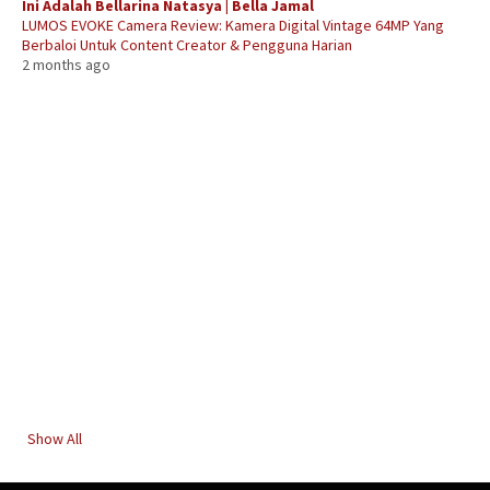
Ini Adalah Bellarina Natasya | Bella Jamal
LUMOS EVOKE Camera Review: Kamera Digital Vintage 64MP Yang
Berbaloi Untuk Content Creator & Pengguna Harian
2 months ago
Show All