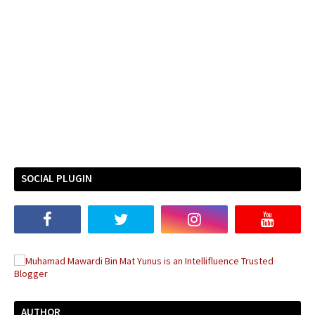
SOCIAL PLUGIN
AUTHOR