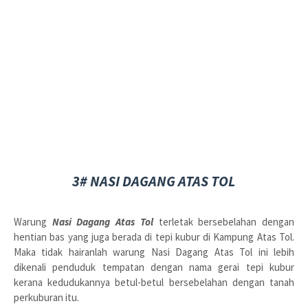
3# NASI DAGANG ATAS TOL
Warung
Nasi Dagang Atas Tol
terletak bersebelahan dengan
hentian bas yang juga berada di tepi kubur di Kampung Atas Tol.
Maka tidak hairanlah warung Nasi Dagang Atas Tol ini lebih
dikenali penduduk tempatan dengan nama gerai tepi kubur
kerana kedudukannya betul-betul bersebelahan dengan tanah
perkuburan itu.