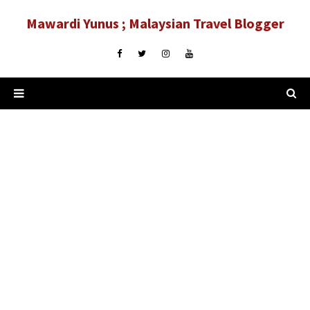
Mawardi Yunus ; Malaysian Travel Blogger