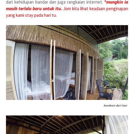
dari kehidupan bandar dan juga rangkaian internet.
*mungkin ia
masih terlalu baru untuk itu.
Jom kita lihat keadaan penginapan
yang kami stay pada hari tu.
keadaan dari luar