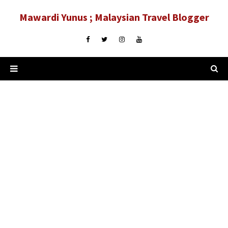
Mawardi Yunus ; Malaysian Travel Blogger