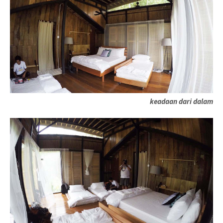
keadaan dari dalam