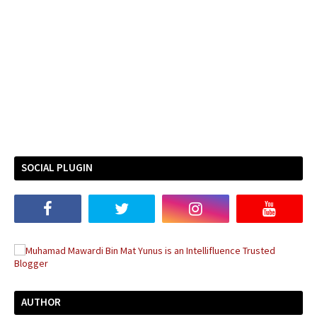
SOCIAL PLUGIN
AUTHOR