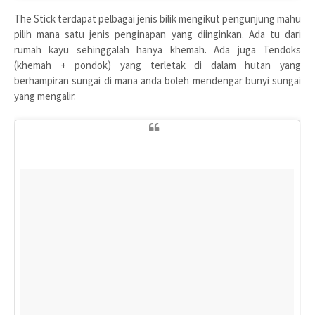
The Stick terdapat pelbagai jenis bilik mengikut pengunjung mahu
pilih mana satu jenis penginapan yang diinginkan. Ada tu dari
rumah kayu sehinggalah hanya khemah. Ada juga Tendoks
(khemah + pondok) yang terletak di dalam hutan yang
berhampiran sungai di mana anda boleh mendengar bunyi sungai
yang mengalir.