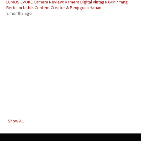
LUMOS EVOKE Camera Review: Kamera Digital Vintage 64MP Yang
Berbaloi Untuk Content Creator & Pengguna Harian
2 months ago
Show All