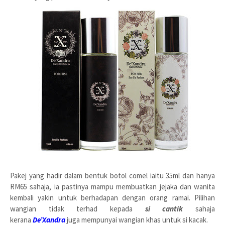
Pakej yang hadir dalam bentuk botol comel iaitu 35ml dan hanya
RM65 sahaja, ia pastinya mampu membuatkan jejaka dan wanita
kembali yakin untuk berhadapan dengan orang ramai. Pilihan
wangian tidak terhad kepada
si cantik
sahaja
kerana
De’Xandra
juga mempunyai wangian khas untuk si kacak.