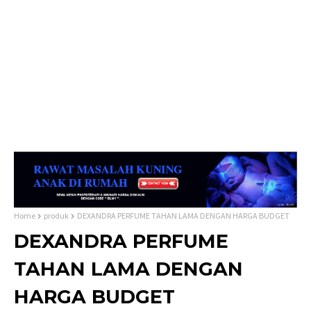
Home
produk
DEXANDRA PERFUME TAHAN LAMA DENGAN HARGA BUDGET
DEXANDRA PERFUME
TAHAN LAMA DENGAN
HARGA BUDGET