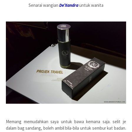
Senarai wangian
De’Xandra
untuk wanita
Memang memudahkan saya untuk bawa kemana saja. selit je
dalam bag sandang, boleh ambil bila-bila untuk sembur kat badan.