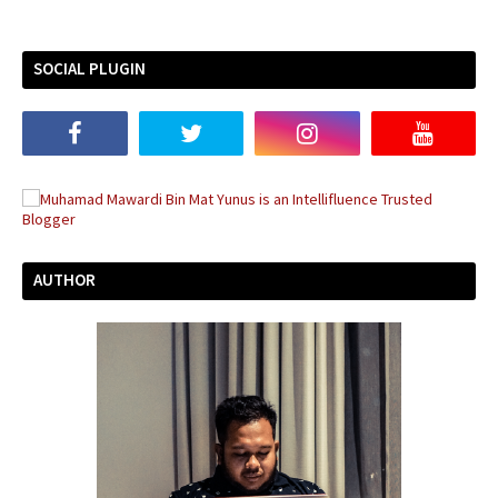
SOCIAL PLUGIN
AUTHOR