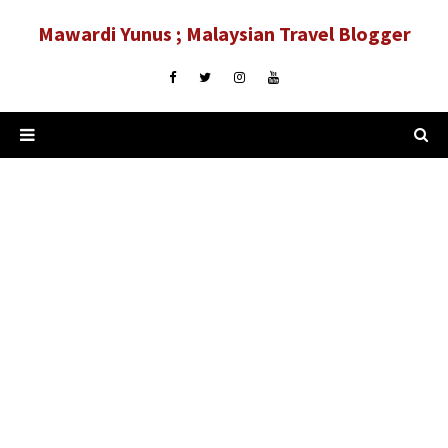
Mawardi Yunus ; Malaysian Travel Blogger