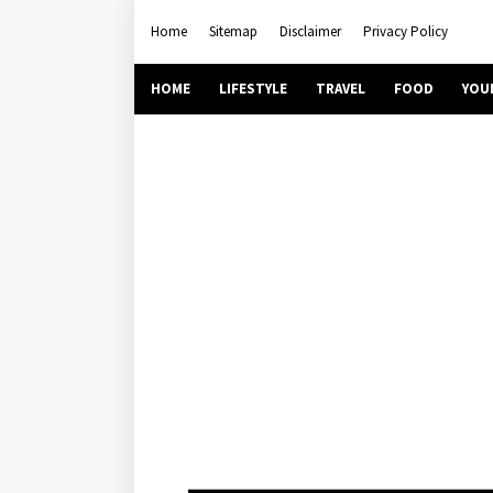
Home
Sitemap
Disclaimer
Privacy Policy
HOME
LIFESTYLE
TRAVEL
FOOD
YOU