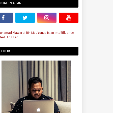
CIAL PLUGIN
UTHOR