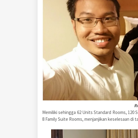
R
Memiliki sehingga 62 Units Standard Rooms, 120 
8 Family Suite Rooms, menjanjikan keselesaan d