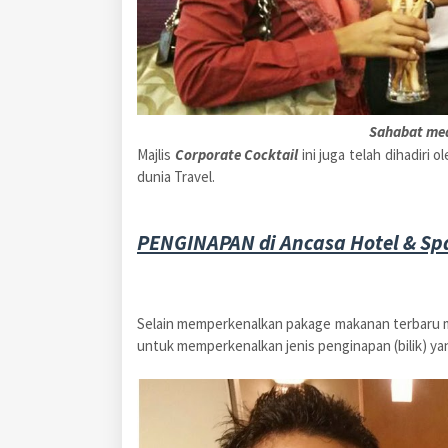
Sahabat med
Majlis
Corporate Cocktail
ini juga telah dihadiri 
dunia Travel.
PENGINAPAN di
Ancasa Hotel & Sp
Selain memperkenalkan pakage makanan terbaru 
untuk memperkenalkan jenis penginapan (bilik) y