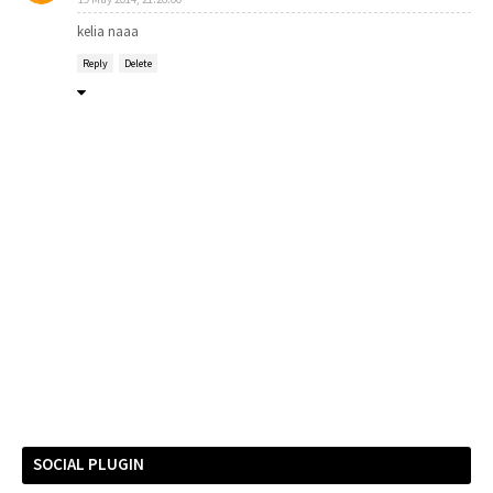
kelia naaa
Reply
Delete
SOCIAL PLUGIN