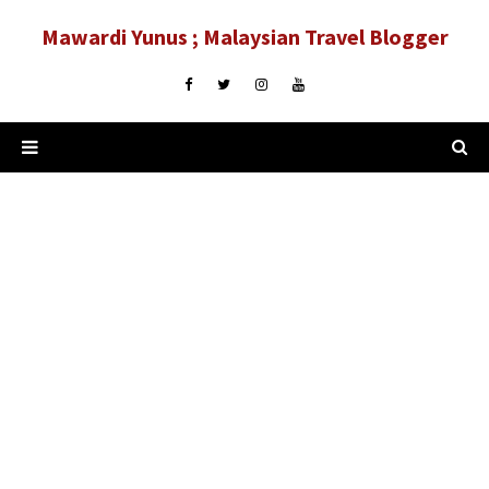
Mawardi Yunus ; Malaysian Travel Blogger