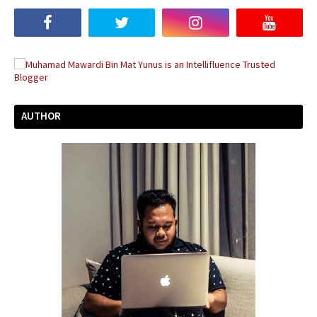
AUTHOR