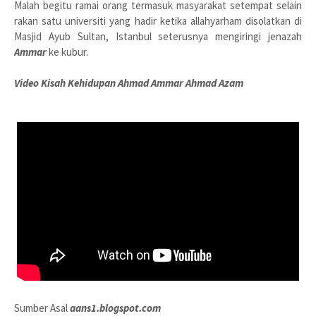
Malah begitu ramai orang termasuk masyarakat setempat selain
rakan satu universiti yang hadir ketika allahyarham disolatkan di
Masjid Ayub Sultan, Istanbul seterusnya mengiringi jenazah
Ammar
ke kubur.
Video Kisah Kehidupan Ahmad Ammar Ahmad Azam
Sumber Asal
aans1.blogspot.com