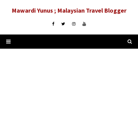
Mawardi Yunus ; Malaysian Travel Blogger