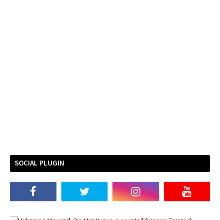
SOCIAL PLUGIN