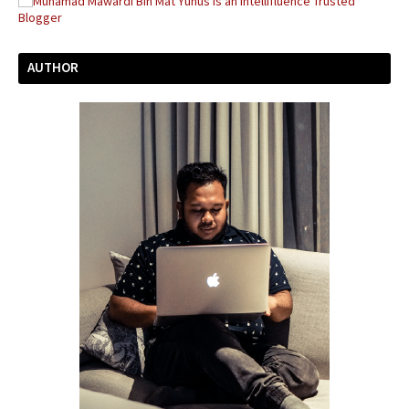
AUTHOR