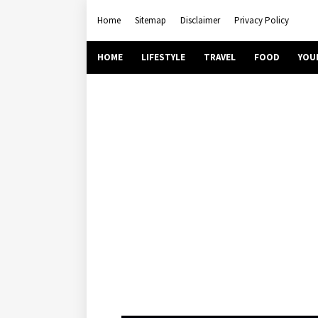
Home
Sitemap
Disclaimer
Privacy Policy
HOME
LIFESTYLE
TRAVEL
FOOD
YOU