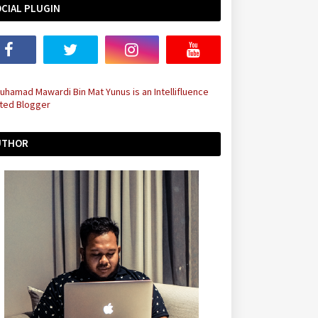
CIAL PLUGIN
UTHOR