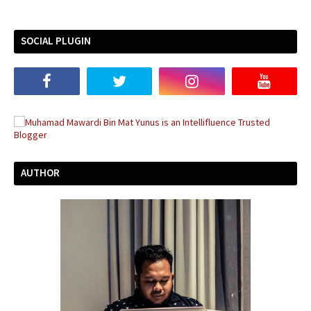
SOCIAL PLUGIN
AUTHOR