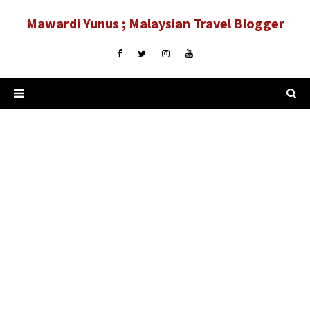
Mawardi Yunus ; Malaysian Travel Blogger