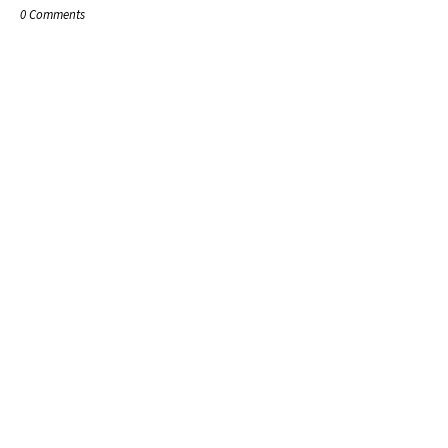
0 Comments