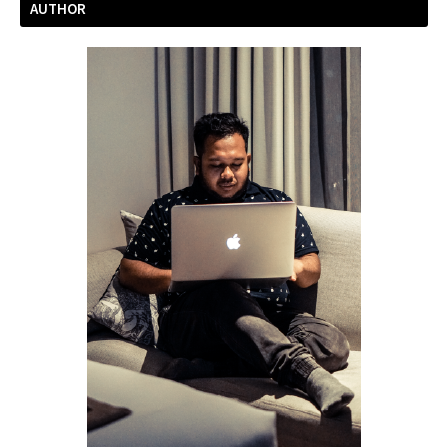
AUTHOR