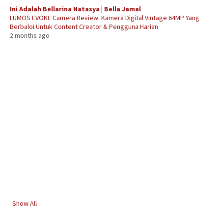
Ini Adalah Bellarina Natasya | Bella Jamal
LUMOS EVOKE Camera Review: Kamera Digital Vintage 64MP Yang
Berbaloi Untuk Content Creator & Pengguna Harian
2 months ago
Show All