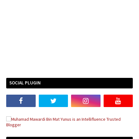
SOCIAL PLUGIN