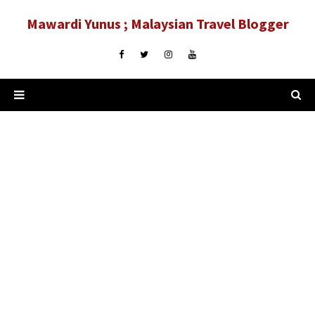
Mawardi Yunus ; Malaysian Travel Blogger