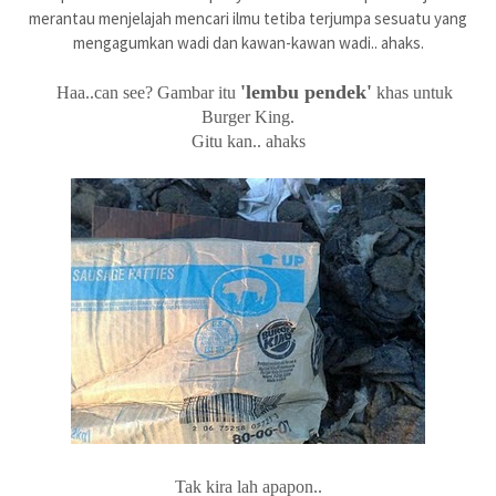
merantau menjelajah mencari ilmu tetiba terjumpa sesuatu yang
mengagumkan wadi dan kawan-kawan wadi.. ahaks.
'lembu pendek'
Haa..can see? Gambar itu
khas untuk
Burger King.
Gitu kan.. ahaks
Tak kira lah apapon..