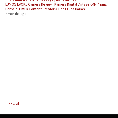
LUMOS EVOKE Camera Review: Kamera Digital Vintage 64MP Yang
Berbaloi Untuk Content Creator & Pengguna Harian
2 months ago
Show All