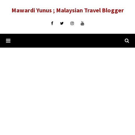
Mawardi Yunus ; Malaysian Travel Blogger