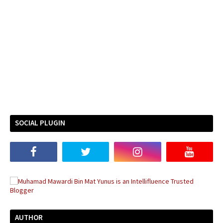
SOCIAL PLUGIN
AUTHOR