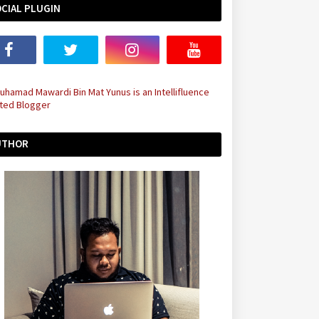
CIAL PLUGIN
UTHOR