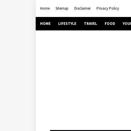
Home
Sitemap
Disclaimer
Privacy Policy
HOME
LIFESTYLE
TRAVEL
FOOD
YOU