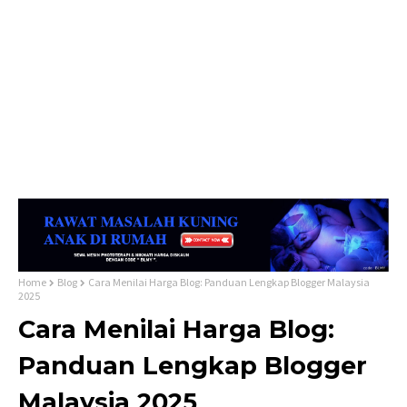
Home
Blog
Cara Menilai Harga Blog: Panduan Lengkap Blogger Malaysia
2025
Cara Menilai Harga Blog:
Panduan Lengkap Blogger
Malaysia 2025