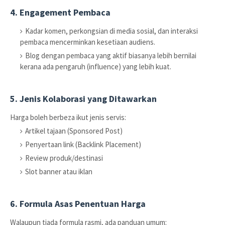
4. Engagement Pembaca
Kadar komen, perkongsian di media sosial, dan interaksi
pembaca mencerminkan kesetiaan audiens.
Blog dengan pembaca yang aktif biasanya lebih bernilai
kerana ada pengaruh (influence) yang lebih kuat.
5. Jenis Kolaborasi yang Ditawarkan
Harga boleh berbeza ikut jenis servis:
Artikel tajaan (Sponsored Post)
Penyertaan link (Backlink Placement)
Review produk/destinasi
Slot banner atau iklan
6. Formula Asas Penentuan Harga
Walaupun tiada formula rasmi, ada panduan umum: