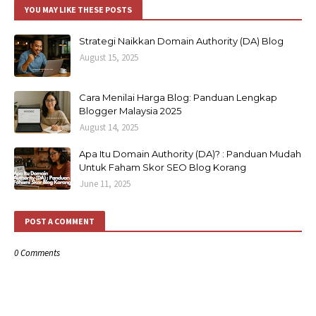
YOU MAY LIKE THESE POSTS
Strategi Naikkan Domain Authority (DA) Blog
August 15, 2025
Cara Menilai Harga Blog: Panduan Lengkap
Blogger Malaysia 2025
August 14, 2025
Apa Itu Domain Authority (DA)? : Panduan Mudah
Untuk Faham Skor SEO Blog Korang
June 11, 2025
POST A COMMENT
0 Comments