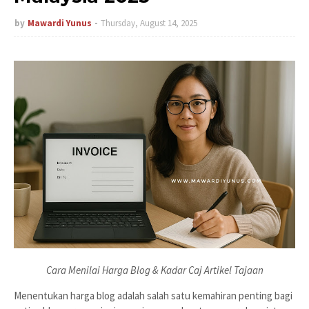
by
Mawardi Yunus
Thursday, August 14, 2025
Cara Menilai Harga Blog & Kadar Caj Artikel Tajaan
Menentukan harga blog adalah salah satu kemahiran penting bagi