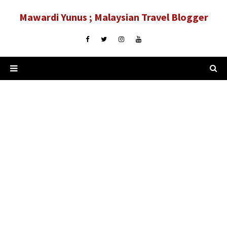
Mawardi Yunus ; Malaysian Travel Blogger