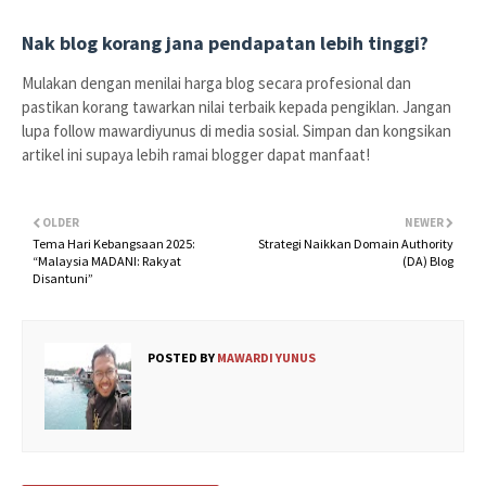
Nak blog korang jana pendapatan lebih tinggi?
Mulakan dengan menilai harga blog secara profesional dan
pastikan korang tawarkan nilai terbaik kepada pengiklan. Jangan
lupa follow mawardiyunus di media sosial. Simpan dan kongsikan
artikel ini supaya lebih ramai blogger dapat manfaat!
OLDER
NEWER
Tema Hari Kebangsaan 2025:
Strategi Naikkan Domain Authority
“Malaysia MADANI: Rakyat
(DA) Blog
Disantuni”
POSTED BY
MAWARDI YUNUS