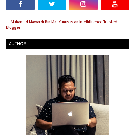
AUTHOR