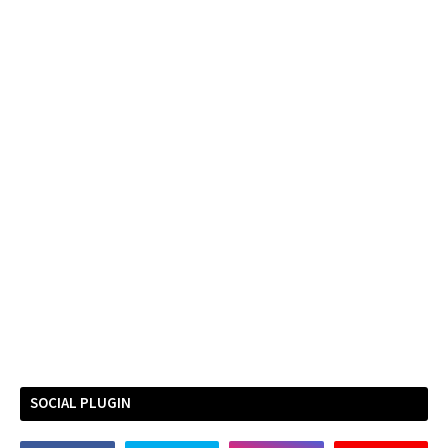
SOCIAL PLUGIN