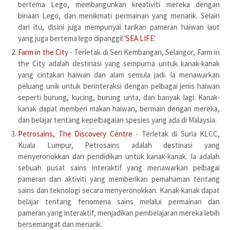
bertema Lego, membangunkan kreativiti mereka dengan
binaan Lego, dan menikmati permainan yang menarik. Selain
dari itu, disini juga mempunyai tarikan pameran haiwan laut
yang juga bertema lego dipanggil '
SEA LIFE
'.
Farm in the City
- Terletak di Seri Kembangan, Selangor, Farm in
the City adalah destinasi yang sempurna untuk kanak-kanak
yang cintakan haiwan dan alam semula jadi. Ia menawarkan
peluang unik untuk berinteraksi dengan pelbagai jenis haiwan
seperti burung, kucing, burung unta, dan banyak lagi. Kanak-
kanak dapat memberi makan haiwan, bermain dengan mereka,
dan belajar tentang kepelbagaian spesies yang ada di Malaysia.
Petrosains, The Discovery Centre
- Terletak di Suria KLCC,
Kuala Lumpur, Petrosains adalah destinasi yang
menyeronokkan dan pendidikan untuk kanak-kanak. Ia adalah
sebuah pusat sains interaktif yang menawarkan pelbagai
pameran dan aktiviti yang memberikan pemahaman tentang
sains dan teknologi secara menyeronokkan. Kanak-kanak dapat
belajar tentang fenomena sains melalui permainan dan
pameran yang interaktif, menjadikan pembelajaran mereka lebih
bersemangat dan menarik.