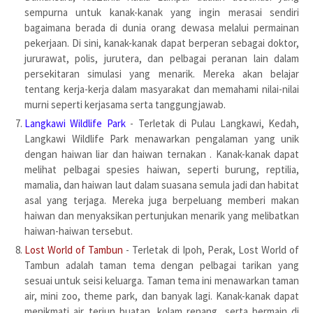
sempurna untuk kanak-kanak yang ingin merasai sendiri
bagaimana berada di dunia orang dewasa melalui permainan
pekerjaan. Di sini, kanak-kanak dapat berperan sebagai doktor,
jururawat, polis, jurutera, dan pelbagai peranan lain dalam
persekitaran simulasi yang menarik. Mereka akan belajar
tentang kerja-kerja dalam masyarakat dan memahami nilai-nilai
murni seperti kerjasama serta tanggungjawab.
Langkawi Wildlife Park
- Terletak di Pulau Langkawi, Kedah,
Langkawi Wildlife Park menawarkan pengalaman yang unik
dengan haiwan liar dan haiwan ternakan . Kanak-kanak dapat
melihat pelbagai spesies haiwan, seperti burung, reptilia,
mamalia, dan haiwan laut dalam suasana semula jadi dan habitat
asal yang terjaga. Mereka juga berpeluang memberi makan
haiwan dan menyaksikan pertunjukan menarik yang melibatkan
haiwan-haiwan tersebut.
Lost World of Tambun
- Terletak di Ipoh, Perak, Lost World of
Tambun adalah taman tema dengan pelbagai tarikan yang
sesuai untuk seisi keluarga. Taman tema ini menawarkan taman
air, mini zoo, theme park, dan banyak lagi. Kanak-kanak dapat
menikmati air terjun buatan, kolam renang, serta bermain di