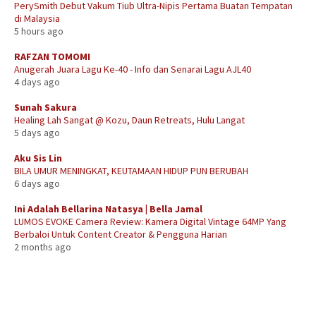
PerySmith Debut Vakum Tiub Ultra-Nipis Pertama Buatan Tempatan
di Malaysia
5 hours ago
RAFZAN TOMOMI
Anugerah Juara Lagu Ke-40 - Info dan Senarai Lagu AJL40
4 days ago
Sunah Sakura
Healing Lah Sangat @ Kozu, Daun Retreats, Hulu Langat
5 days ago
Aku Sis Lin
BILA UMUR MENINGKAT, KEUTAMAAN HIDUP PUN BERUBAH
6 days ago
Ini Adalah Bellarina Natasya | Bella Jamal
LUMOS EVOKE Camera Review: Kamera Digital Vintage 64MP Yang
Berbaloi Untuk Content Creator & Pengguna Harian
2 months ago