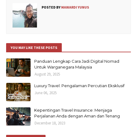
POSTED BY
MAWARDI YUNUS
YOU MAY LIKE THESE POSTS
Panduan Lengkap Cara Jadi Digital Nomad
Untuk Warganegara Malaysia
August 29, 2025
Luxury Travel: Pengalaman Percutian Eksklusif
June 06, 2025
Kepentingan Travel Insurance: Menjaga
Perjalanan Anda dengan Aman dan Tenang
December 18, 2023