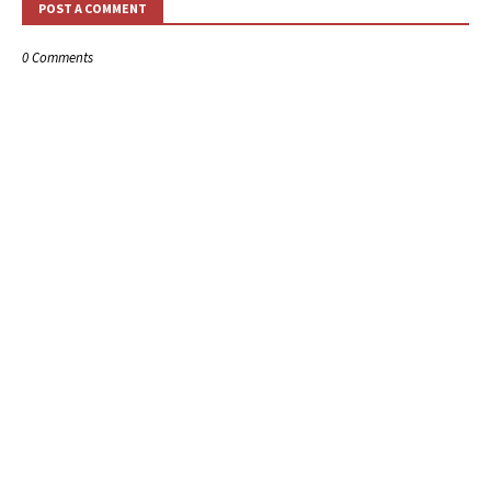
POST A COMMENT
0 Comments