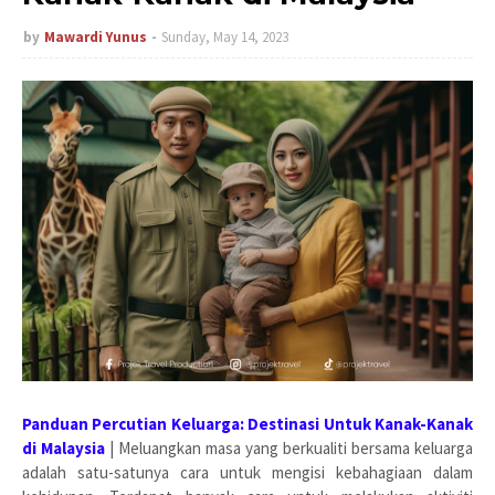
by
Mawardi Yunus
Sunday, May 14, 2023
Panduan Percutian Keluarga: Destinasi Untuk Kanak-Kanak
di Malaysia
| Meluangkan masa yang berkualiti bersama keluarga
adalah satu-satunya cara untuk mengisi kebahagiaan dalam