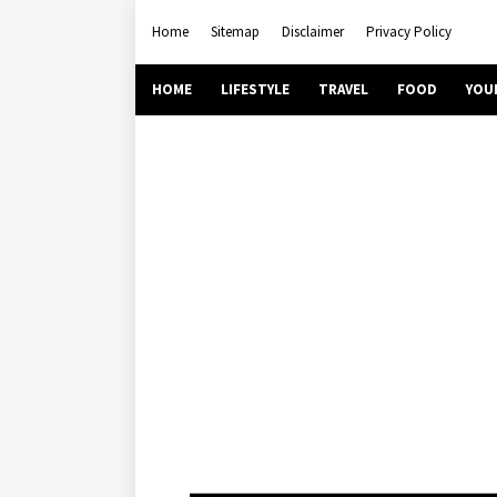
Home
Sitemap
Disclaimer
Privacy Policy
HOME
LIFESTYLE
TRAVEL
FOOD
YOU