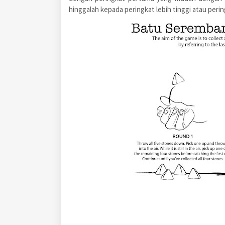
hinggalah kepada peringkat lebih tinggi atau peri