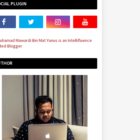
CIAL PLUGIN
UTHOR