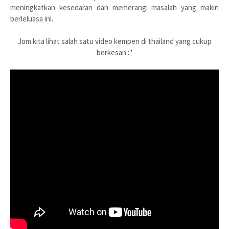
meningkatkan kesedaran dan memerangi masalah yang makin
berleluasa ini.
Jom kita lihat salah satu video kempen di thailand yang cukup
berkesan :"