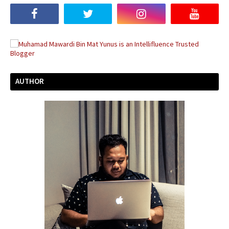
AUTHOR