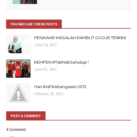
YOU MAY LIKE THESE POSTS
PENAWAR MASALAH RAMBUT GUGUR TERKINI
June 24, 2015
KEMPEN #TakNakSeludup !
June 01, 2015
Hari Kraf Kebangsaan 2013
February 26, 2013
POST A COMMENT
4 Comments