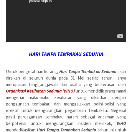
HARI TANPA TEMPAKAU SEDUNIA
Untuk pengetahuan korang,
Hari Tanpa Tembakau Sedunia
akan
diraikan di seluruh dunia pada 31 Mei setiap tahun. Ianya
merupakan tanggungjawab dan usaha yang berterusan oleh
Organisasi Kesihatan Sedunia (WHO)
untuk mendidik orang ramai
mengenai risiko-risiko kesihatan yang dikaitkan dengan
penggunaan tembakau dan menggalakkan polisi-polisi yang
efektif untuk mengurangkan pegambilan tembakau. Megenal
pasti perdagangan tembakau haram sebagai ancaman yang
berpotensi untuk mengurangkan insiden merokok,
WHO
mendedikasikan
Hari Tampa Tembakau Sedunia
tahun ini untuk