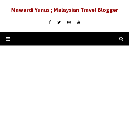
Mawardi Yunus ; Malaysian Travel Blogger