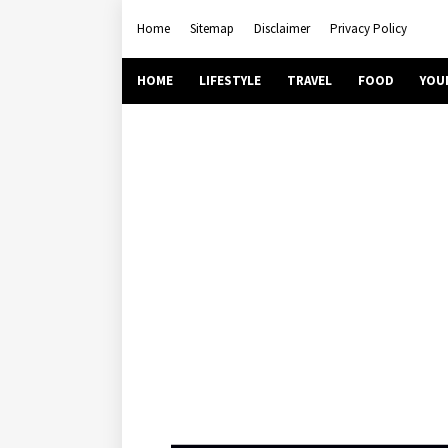
Home
Sitemap
Disclaimer
Privacy Policy
HOME
LIFESTYLE
TRAVEL
FOOD
YOU