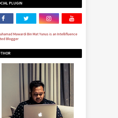
CIAL PLUGIN
UTHOR