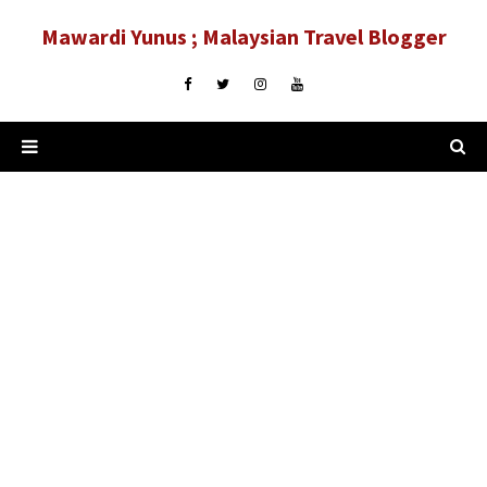
Mawardi Yunus ; Malaysian Travel Blogger