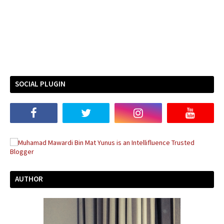
SOCIAL PLUGIN
AUTHOR