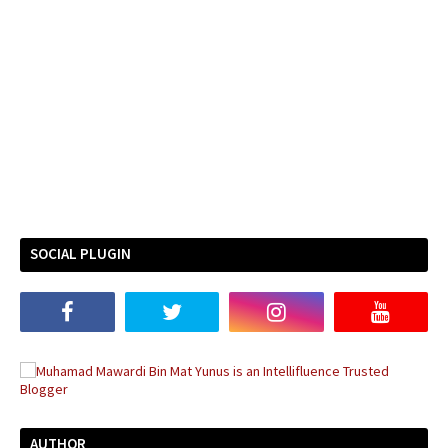
SOCIAL PLUGIN
AUTHOR