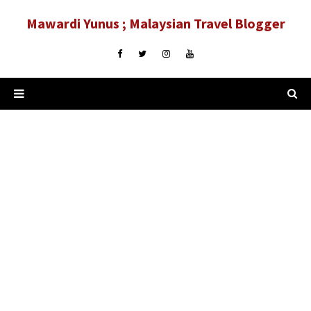
Mawardi Yunus ; Malaysian Travel Blogger