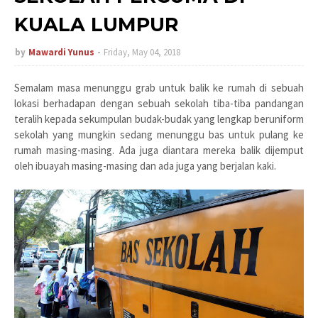
KUALA LUMPUR
by
Mawardi Yunus
Friday, May 04, 2018
Semalam masa menunggu grab untuk balik ke rumah di sebuah
lokasi berhadapan dengan sebuah sekolah tiba-tiba pandangan
teralih kepada sekumpulan budak-budak yang lengkap beruniform
sekolah yang mungkin sedang menunggu bas untuk pulang ke
rumah masing-masing. Ada juga diantara mereka balik dijemput
oleh ibuayah masing-masing dan ada juga yang berjalan kaki.