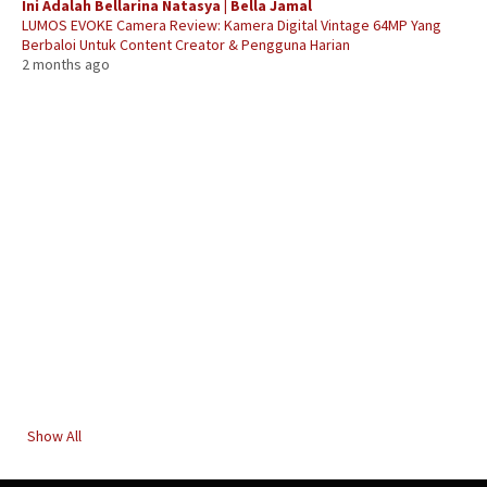
Ini Adalah Bellarina Natasya | Bella Jamal
LUMOS EVOKE Camera Review: Kamera Digital Vintage 64MP Yang
Berbaloi Untuk Content Creator & Pengguna Harian
2 months ago
Show All