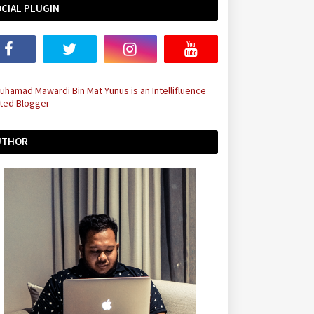
CIAL PLUGIN
UTHOR