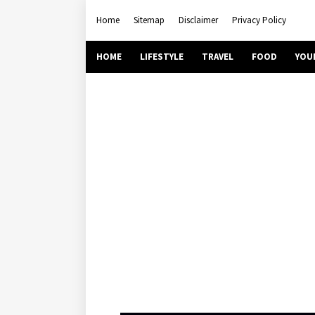
Home
Sitemap
Disclaimer
Privacy Policy
HOME
LIFESTYLE
TRAVEL
FOOD
YOU