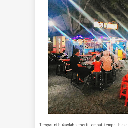
Tempat ni bukanlah seperti tempat-tempat biasa y