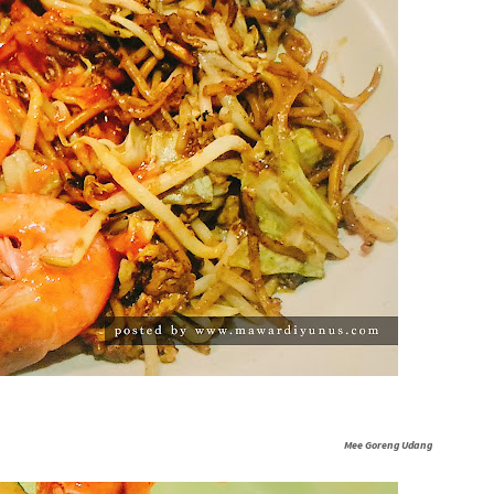
Mee Goreng Udang