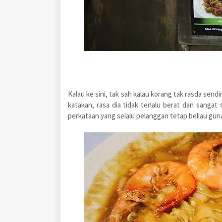
Kalau ke sini, tak sah kalau korang tak rasda sendi
katakan, rasa dia tidak terlalu berat dan sangat s
perkataan yang selalu pelanggan tetap beliau g