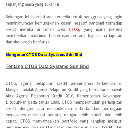
sepanjang masa yang sukar ini.
Sokongan lebih lanjut ada tersedia untuk pengguna yang ingin
meminimumkan kemungkinan kesan negatif pandemi terhadap
kredit mereka di laman web
CTOS
, yang mana mereka
memberikan maklumat berterusan tentang bagaimana laporan
dan skor kredit berfungsi.
Mengenai CTOS Data Systems Sdn Bhd
Tentang CTOS Data Systems Sdn Bhd
CTOS, agensi pelaporan kredit persendirian terkemuka di
Malaysia, adalah Agensi Pelaporan Kredit yang berdaftar di bawah
Akta Agensi Pelaporan Kredit 2010, Kementerian Kewangan.
Ditubuhkan pada tahun 1990, CTOS mempermudah perlanjutan
kredit dengan cara membolehkan individu dan perniagaan
mengakses maklumat penting dengan lebih mudah dan lebih
cepat. CTOS menyampaikan portfolio yang lengkap meliputi
penyelesaian dan perkhidmatan pengurusan risiko kredit, dan