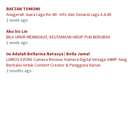
RAFZAN TOMOMI
Anugerah Juara Lagu Ke-40 - Info dan Senarai Lagu AJL40
1 week ago
Aku Sis Lin
BILA UMUR MENINGKAT, KEUTAMAAN HIDUP PUN BERUBAH
1 week ago
Ini Adalah Bellarina Natasya | Bella Jamal
LUMOS EVOKE Camera Review: Kamera Digital Vintage 64MP Yang
Berbaloi Untuk Content Creator & Pengguna Harian
2 months ago