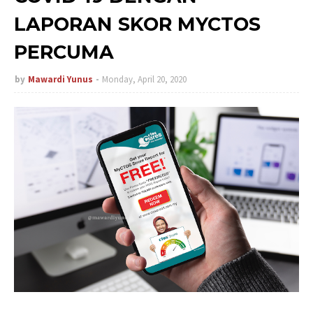
LAPORAN SKOR MYCTOS
PERCUMA
by
Mawardi Yunus
Monday, April 20, 2020