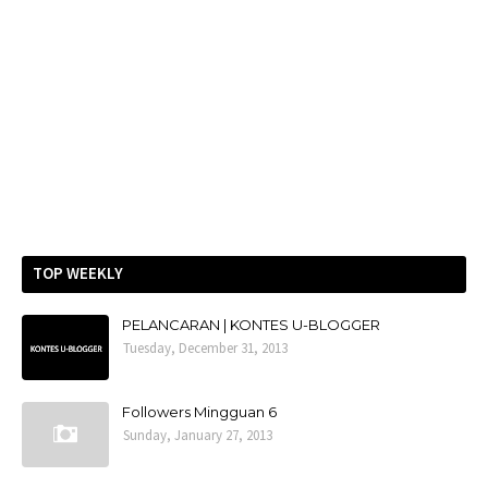
TOP WEEKLY
PELANCARAN | KONTES U-BLOGGER
Tuesday, December 31, 2013
Followers Mingguan 6
Sunday, January 27, 2013