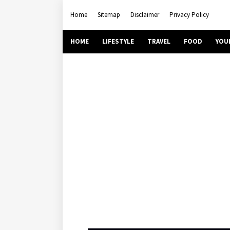
Home
Sitemap
Disclaimer
Privacy Policy
HOME
LIFESTYLE
TRAVEL
FOOD
YOU