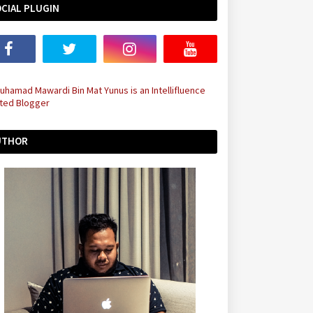
CIAL PLUGIN
UTHOR