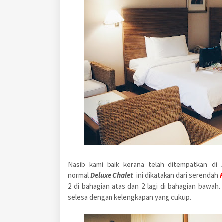
Nasib kami baik kerana telah ditempatkan di
normal
Deluxe Chalet
ini dikatakan dari serendah
2 di bahagian atas dan 2 lagi di bahagian bawah.
selesa dengan kelengkapan yang cukup.