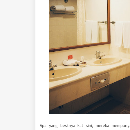
Apa yang bestnya kat sini, mereka mempun