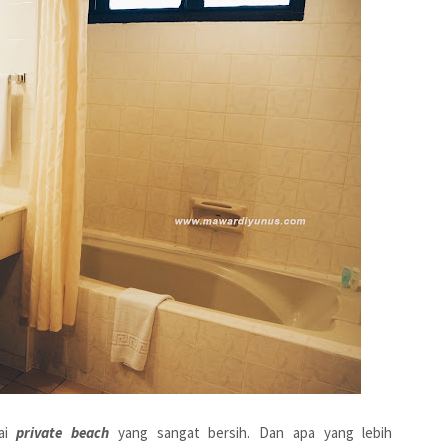
yai
private beach
yang sangat bersih. Dan apa yang lebih