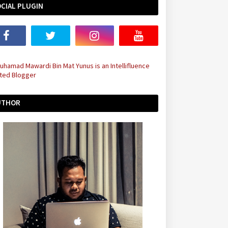
CIAL PLUGIN
UTHOR