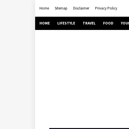
Home
Sitemap
Disclaimer
Privacy Policy
HOME
LIFESTYLE
TRAVEL
FOOD
YOU