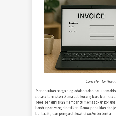
Cara Menilai Harga
Menentukan harga blog adalah salah satu kemahir
secara konsisten. Sama ada korang baru bermula 
blog sendiri
akan membantu memastikan korang m
kandungan yang dihasilkan. Ramai pengiklan dan 
berkualiti, dan pengaruh kuat di
niche
tertentu.