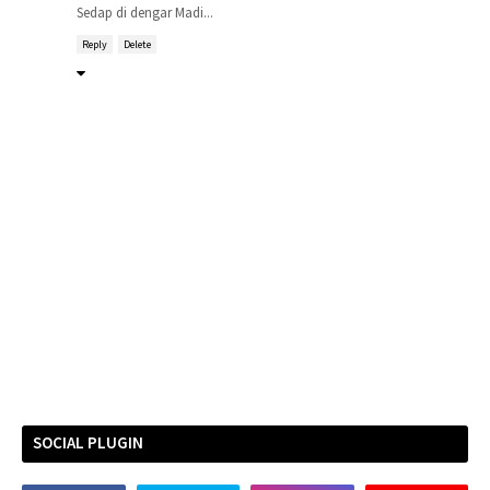
Sedap di dengar Madi...
Reply
Delete
SOCIAL PLUGIN