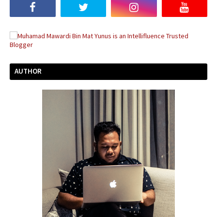
AUTHOR