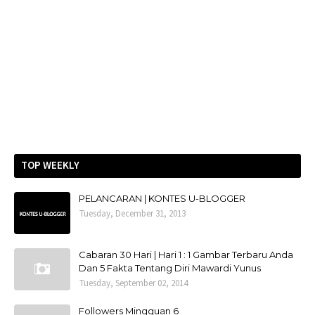
TOP WEEKLY
PELANCARAN | KONTES U-BLOGGER
Tuesday, December 31, 2013
Cabaran 30 Hari | Hari 1 : 1 Gambar Terbaru Anda
Dan 5 Fakta Tentang Diri Mawardi Yunus
Tuesday, September 02, 2014
Followers Mingguan 6