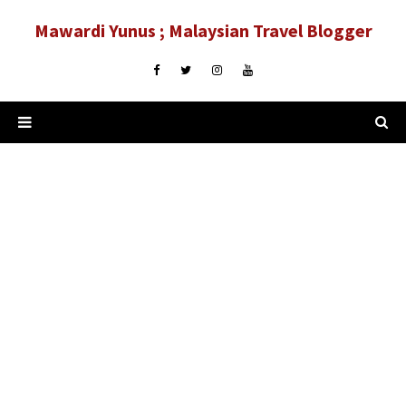
Mawardi Yunus ; Malaysian Travel Blogger