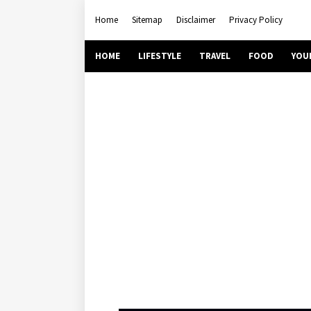
Home
Sitemap
Disclaimer
Privacy Policy
HOME
LIFESTYLE
TRAVEL
FOOD
YOU