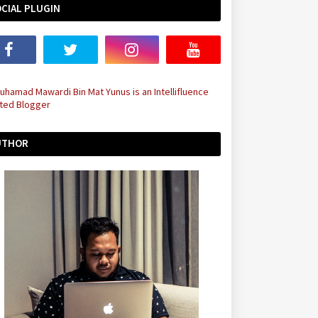
CIAL PLUGIN
UTHOR