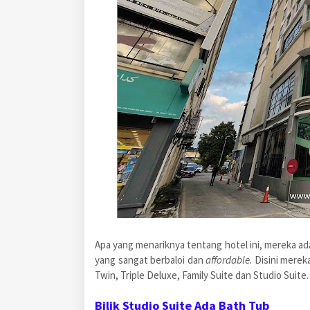
Apa yang menariknya tentang hotel ini, mereka ada
yang sangat berbaloi dan
affordable
. Disini mere
Twin, Triple Deluxe, Family Suite dan Studio Suite.
Bilik Studio Suite Ada Bath Tub