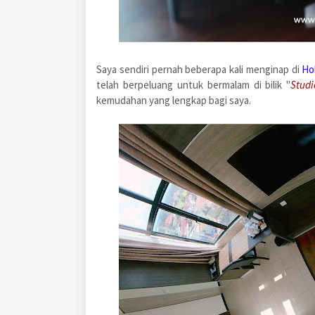
Saya sendiri pernah beberapa kali menginap di
Ho
telah berpeluang untuk bermalam di bilik "
Studi
kemudahan yang lengkap bagi saya.