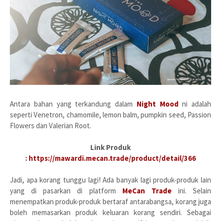
Antara bahan yang terkandung dalam
Night Mood
ni adalah
seperti Venetron, chamomile, lemon balm, pumpkin seed, Passion
Flowers dan Valerian Root.
Link Produk
:
https://mawardi.mecan.trade/product/detail/366
Jadi, apa korang tunggu lagi! Ada banyak lagi produk-produk lain
yang di pasarkan di platform
MeCan Trade
ini. Selain
menempatkan produk-produk bertaraf antarabangsa, korang juga
boleh memasarkan produk keluaran korang sendiri. Sebagai