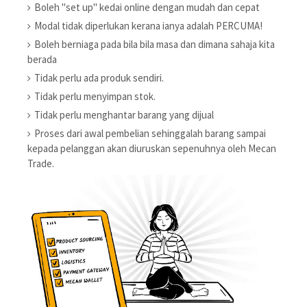
Boleh "set up" kedai online dengan mudah dan cepat
Modal tidak diperlukan kerana ianya adalah PERCUMA!
Boleh berniaga pada bila bila masa dan dimana sahaja kita
berada
Tidak perlu ada produk sendiri.
Tidak perlu menyimpan stok.
Tidak perlu menghantar barang yang dijual
Proses dari awal pembelian sehinggalah barang sampai
kepada pelanggan akan diuruskan sepenuhnya oleh Mecan
Trade.