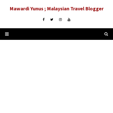
Mawardi Yunus ; Malaysian Travel Blogger