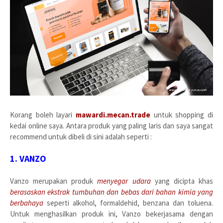
Korang boleh layari
mawardi.mecan.trade
untuk shopping di
kedai online saya. Antara produk yang paling laris dan saya sangat
recommend untuk dibeli di sini adalah seperti :
1. VANZO
Vanzo merupakan produk
menyegar udara
yang dicipta khas
berasaskan ekstrak tumbuhan dan bebas dari bahan kimia yang
berbahaya
seperti alkohol, formaldehid, benzana dan toluena.
Untuk menghasilkan produk ini, Vanzo bekerjasama dengan