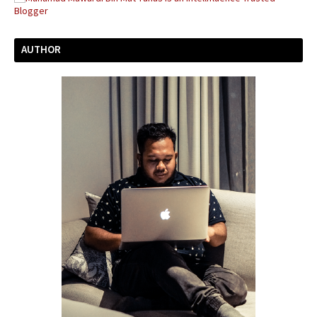
AUTHOR