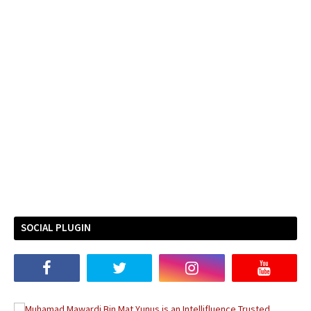
SOCIAL PLUGIN