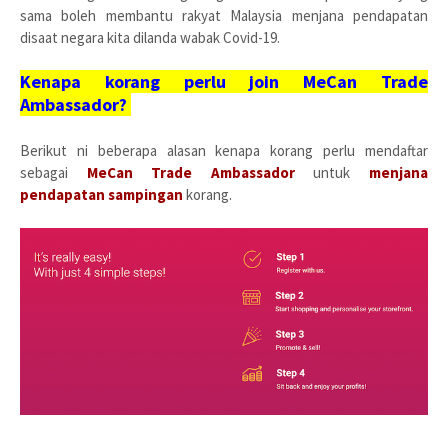
sama boleh membantu rakyat Malaysia menjana pendapatan
disaat negara kita dilanda wabak Covid-19.
Kenapa korang perlu join MeCan Trade
Ambassador?
Berikut ni beberapa alasan kenapa korang perlu mendaftar
sebagai
MeCan Trade Ambassador
untuk
menjana
pendapatan sampingan
korang.