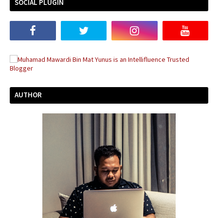
SOCIAL PLUGIN
AUTHOR