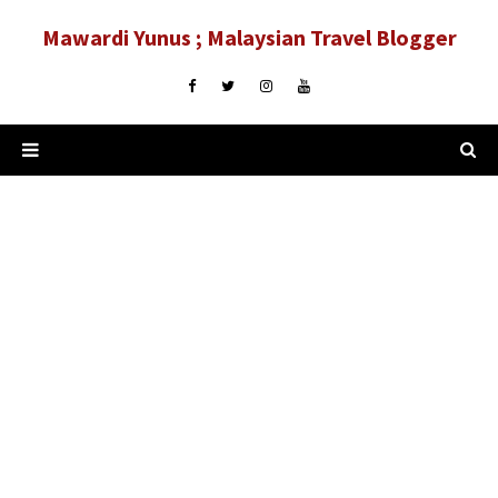
Mawardi Yunus ; Malaysian Travel Blogger