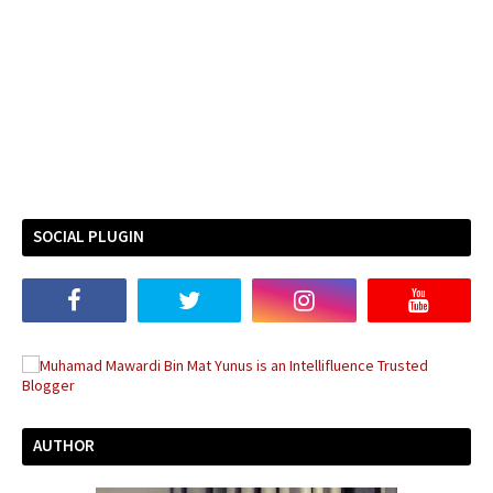
SOCIAL PLUGIN
AUTHOR