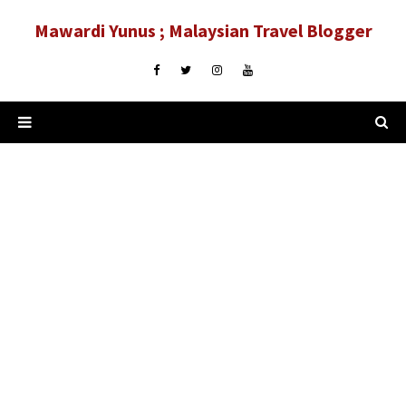
Mawardi Yunus ; Malaysian Travel Blogger